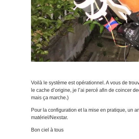
Voilà le système est opérationnel. A vous de trouv
le cache d’origine, je l’ai percé afin de coincer d
mais ça marche.)
Pour la configuration et la mise en pratique, un ar
matériel/Nexstar.
Bon ciel à tous