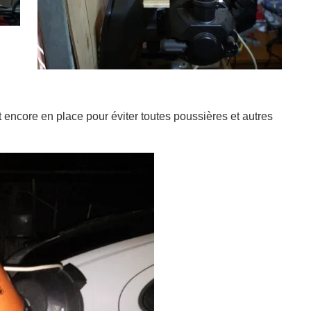
t encore en place pour éviter toutes poussières et autres