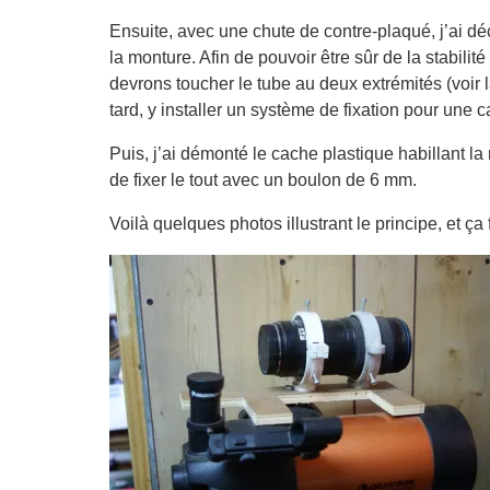
Ensuite, avec une chute de contre-plaqué, j’ai déco
la monture. Afin de pouvoir être sûr de la stabili
devrons toucher le tube au deux extrémités (voir la
tard, y installer un système de fixation pour une 
Puis, j’ai démonté le cache plastique habillant la
de fixer le tout avec un boulon de 6 mm.
Voilà quelques photos illustrant le principe, et ça