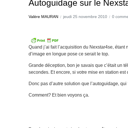
Autoguidage sur le Nexst
Valère MAURAN
jeudi 25 novembre 2010
0 comme
Quand j’ai fait l’acquisition du Nexstar4se, étan
d’image en longue pose ce serait le top.
Grande déception, bon je savais que c’était un t
secondes. Et encore, si votre mise en station est 
Donc pas d’autre solution que l’autoguidage, qui 
Comment? Et bien voyons ça.