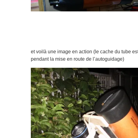
et voilà une image en action (le cache du tube es
pendant la mise en route de l’autoguidage)