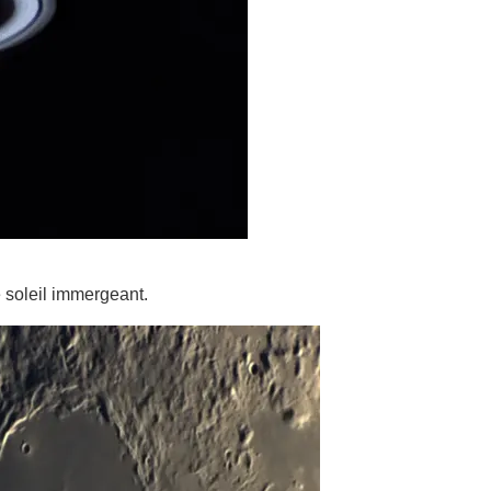
le soleil immergeant.