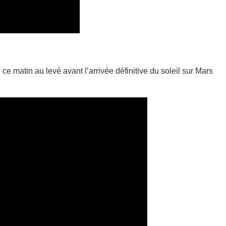
e ce matin au levé avant l’arrivée définitive du soleil sur Mars