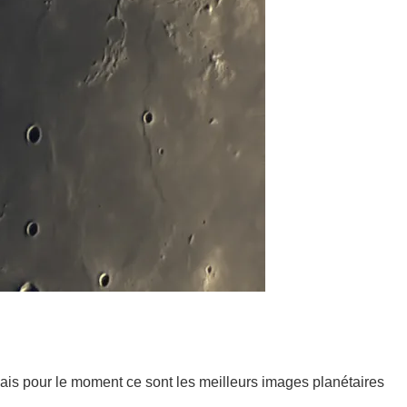
 mais pour le moment ce sont les meilleurs images planétaires