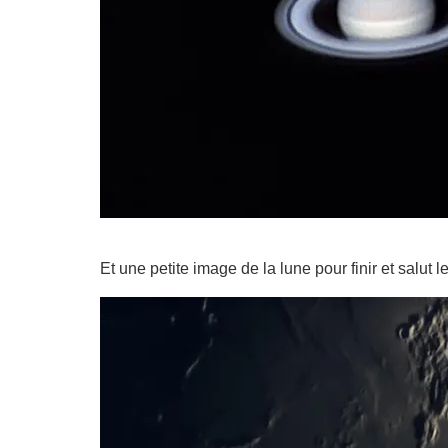
Et une petite image de la lune pour finir et salut 