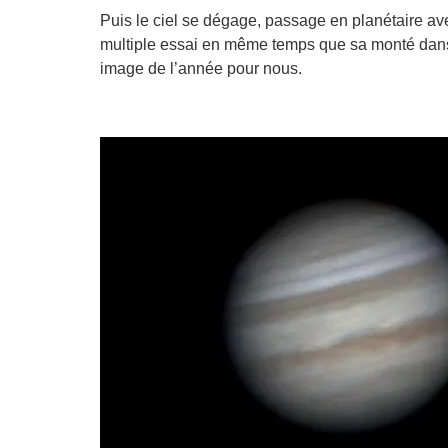
Puis le ciel se dégage, passage en planétaire av
multiple essai en même temps que sa monté dans l
image de l’année pour nous.