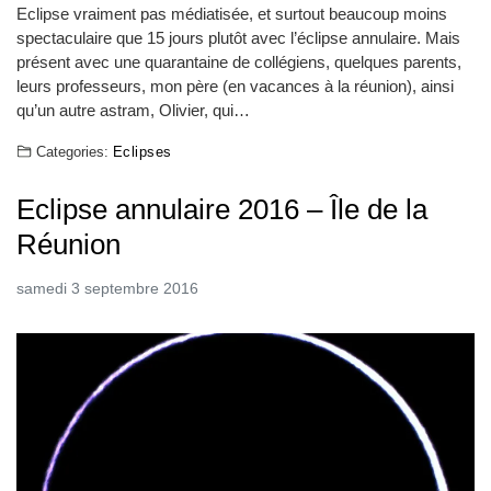
Eclipse vraiment pas médiatisée, et surtout beaucoup moins
spectaculaire que 15 jours plutôt avec l’éclipse annulaire. Mais
présent avec une quarantaine de collégiens, quelques parents,
leurs professeurs, mon père (en vacances à la réunion), ainsi
qu’un autre astram, Olivier, qui…
Categories:
Eclipses
Eclipse annulaire 2016 – Île de la
Réunion
samedi 3 septembre 2016