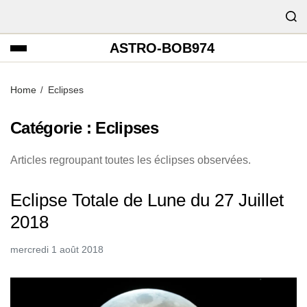
ASTRO-BOB974
Home
Eclipses
Catégorie :
Eclipses
Articles regroupant toutes les éclipses observées.
Eclipse Totale de Lune du 27 Juillet
2018
mercredi 1 août 2018