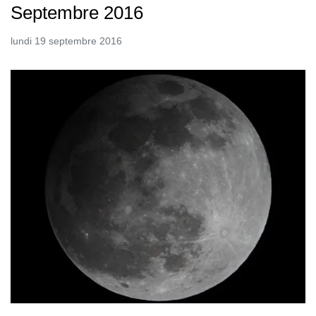
Septembre 2016
lundi 19 septembre 2016