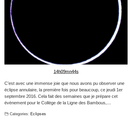
14h09mn44s
C’est avec une immense joie que nous avons pu observer une
éclipse annulaire, la première fois pour beaucoup, ce jeudi 1er
septembre 2016. Cela fait des semaines que je prépare cet
évènement pour le Collège de la Ligne des Bambous,…
Categories:
Eclipses