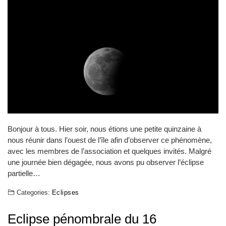
Bonjour à tous. Hier soir, nous étions une petite quinzaine à
nous réunir dans l’ouest de l’île afin d’observer ce phénomène,
avec les membres de l’association et quelques invités. Malgré
une journée bien dégagée, nous avons pu observer l’éclipse
partielle…
Categories:
Eclipses
Eclipse pénombrale du 16