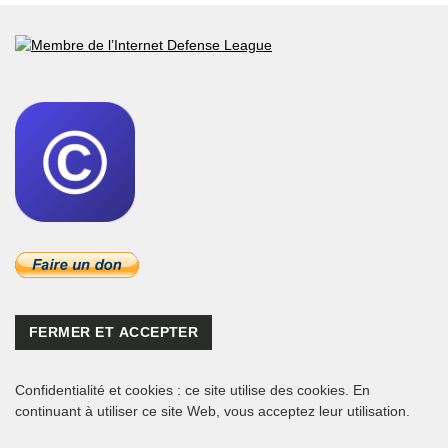
Confidentialité et cookies : ce site utilise des cookies. En
continuant à utiliser ce site Web, vous acceptez leur utilisation.