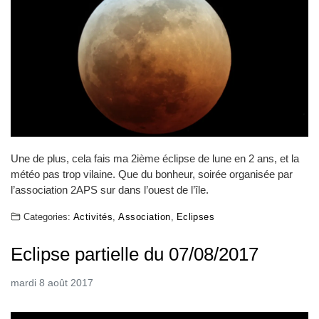
Une de plus, cela fais ma 2ième éclipse de lune en 2 ans, et la
météo pas trop vilaine. Que du bonheur, soirée organisée par
l’association 2APS sur dans l’ouest de l’île.
Categories:
Activités
,
Association
,
Eclipses
Eclipse partielle du 07/08/2017
mardi 8 août 2017