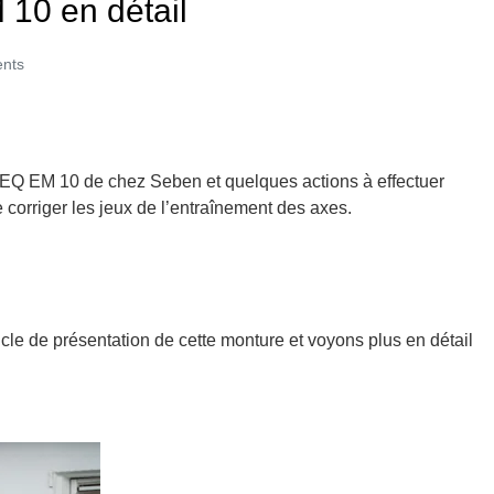
10 en détail
nts
e EQ EM 10 de chez Seben et quelques actions à effectuer
 corriger les jeux de l’entraînement des axes.
ticle de présentation de cette monture et voyons plus en détail