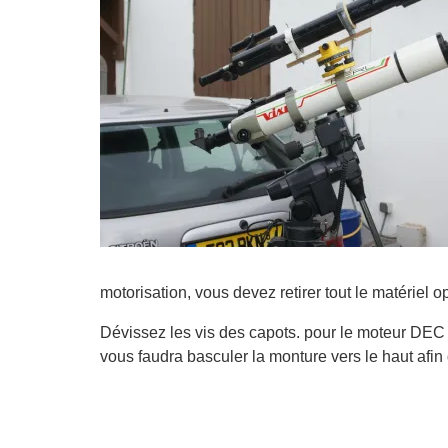
motorisation, vous devez retirer tout le matériel o
Dévissez les vis des capots. pour le moteur DEC p
vous faudra basculer la monture vers le haut afin 