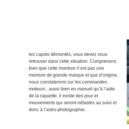
les capots démontés, vous devez vous
retrouver dans cette situation. Comprenons
bien que cette monture n’est pas une
monture de grande marque et que d’origine,
nous constaterons sur les commandes
moteurs , aussi bien en manuel qu’à l’aide
de la raquette, il existe des jeux et
mouvements qui seront néfastes au suivi et
donc à l’astro-photographie.