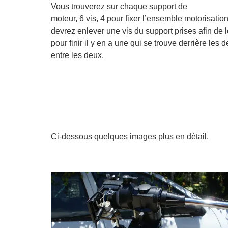
Vous trouverez sur chaque support de
moteur, 6 vis, 4 pour fixer l’ensemble motorisati
devrez enlever une vis du support prises afin de l
pour finir il y en a une qui se trouve derrière le
entre les deux.
Ci-dessous quelques images plus en détail.