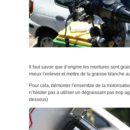
Il faut savoir que d’origine les montures sont gra
mieux l’enlever et mettre de la graisse blanche au
Pour cela, démonter l’ensemble de la motorisation,
n’hésiter pas à utiliser un dégraissant pas trop ag
dessous)