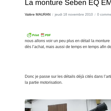
La monture Seben EQ EM 
Valère MAURAN
jeudi 18 novembre 2010
0 comme
nous allons voir un peu plus en détail la montur
dès l’achat, mais aussi de temps en temps afin de
Donc je passe sur les détails déjà cités dans l’ar
la partie motorisation.