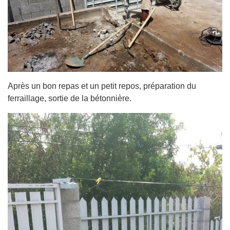
Après un bon repas et un petit repos, préparation du
ferraillage, sortie de la bétonnière.