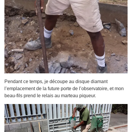
Pendant ce temps, je découpe au disque diamant
l’emplacement de la future porte de l’observatoire, et mon
beau-fils prend le relais au marteau piqueur.