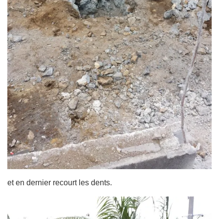
et en dernier recourt les dents.