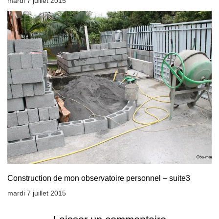
mardi 7 juillet 2015
Construction de mon observatoire personnel – suite3
mardi 7 juillet 2015