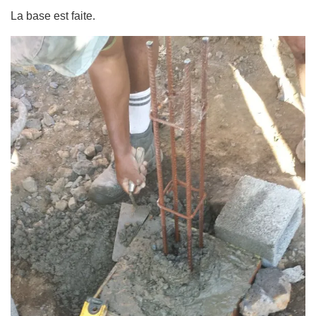
La base est faite.