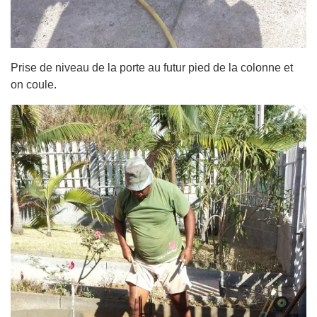
Prise de niveau de la porte au futur pied de la colonne et
on coule.