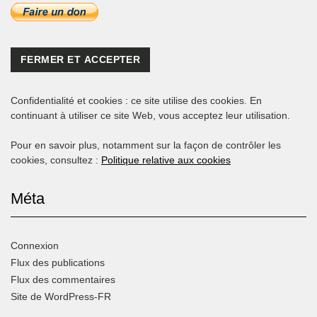
Confidentialité et cookies : ce site utilise des cookies. En
continuant à utiliser ce site Web, vous acceptez leur utilisation.
Pour en savoir plus, notamment sur la façon de contrôler les
cookies, consultez :
Politique relative aux cookies
Méta
Connexion
Flux des publications
Flux des commentaires
Site de WordPress-FR