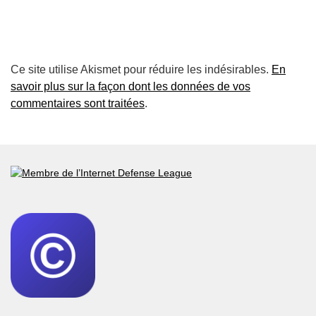
Ce site utilise Akismet pour réduire les indésirables.
En
savoir plus sur la façon dont les données de vos
commentaires sont traitées
.