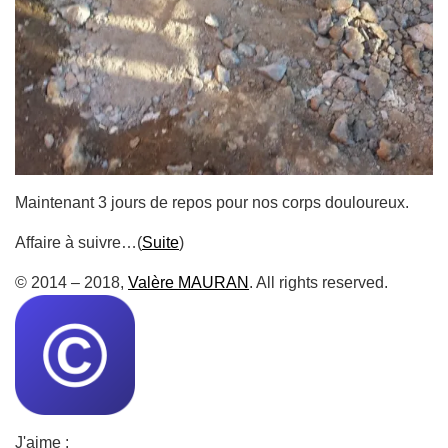
Maintenant 3 jours de repos pour nos corps douloureux.
Affaire à suivre…(
Suite
)
© 2014 – 2018,
Valère MAURAN
. All rights reserved.
J'aime :