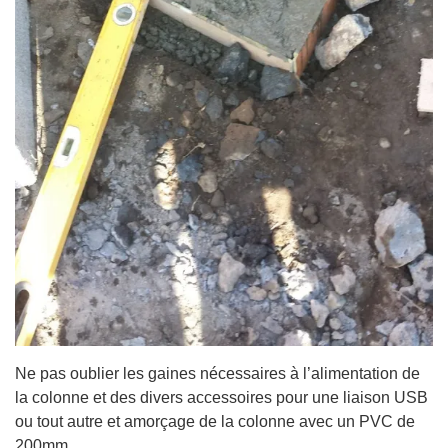
Ne pas oublier les gaines nécessaires à l’alimentation de
la colonne et des divers accessoires pour une liaison USB
ou tout autre et amorçage de la colonne avec un PVC de
200mm.