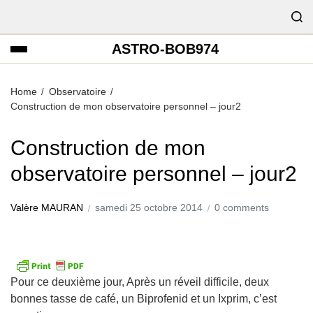
ASTRO-BOB974
Home
Observatoire
Construction de mon observatoire personnel – jour2
Construction de mon
observatoire personnel – jour2
Valère MAURAN
samedi 25 octobre 2014
0 comments
Pour ce deuxième jour, Après un réveil difficile, deux
bonnes tasse de café, un Biprofenid et un Ixprim, c’est