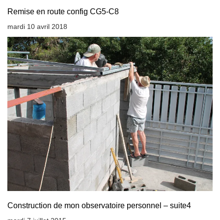
Remise en route config CG5-C8
mardi 10 avril 2018
Construction de mon observatoire personnel – suite4