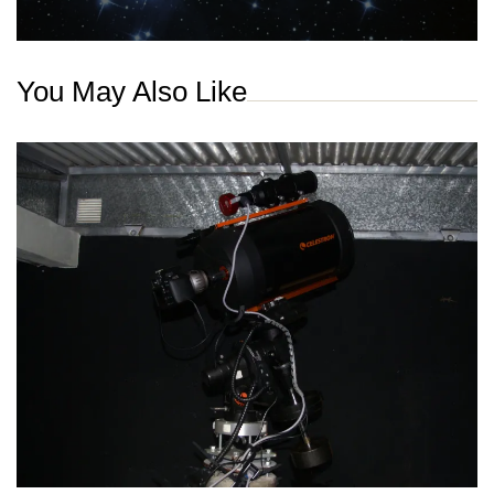
You May Also Like