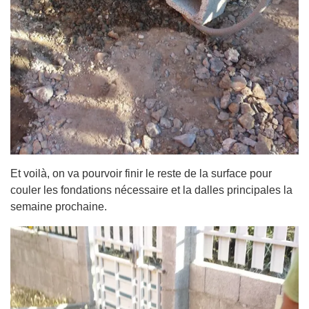
Et voilà, on va pourvoir finir le reste de la surface pour
couler les fondations nécessaire et la dalles principales la
semaine prochaine.