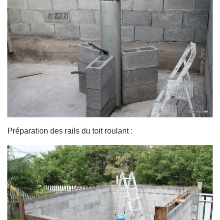
Préparation des rails du toit roulant :