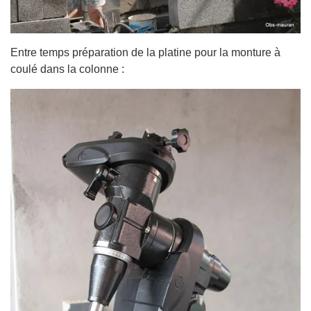
Entre temps préparation de la platine pour la monture à
coulé dans la colonne :