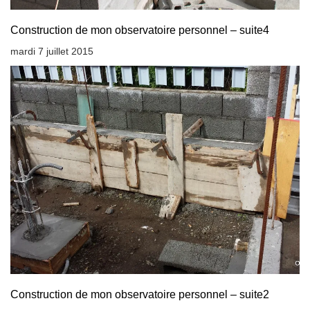
Construction de mon observatoire personnel – suite4
mardi 7 juillet 2015
Construction de mon observatoire personnel – suite2