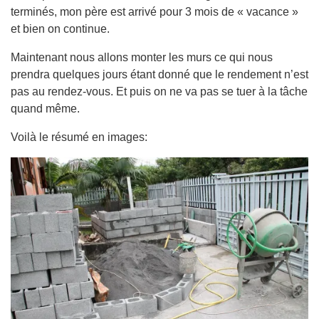
terminés, mon père est arrivé pour 3 mois de « vacance »
et bien on continue.
Maintenant nous allons monter les murs ce qui nous
prendra quelques jours étant donné que le rendement n’est
pas au rendez-vous. Et puis on ne va pas se tuer à la tâche
quand même.
Voilà le résumé en images: