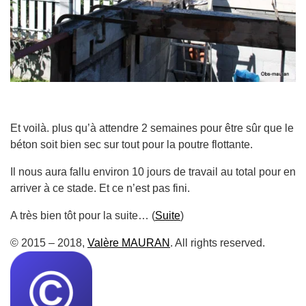
Et voilà. plus qu’à attendre 2 semaines pour être sûr que le
béton soit bien sec sur tout pour la poutre flottante.
Il nous aura fallu environ 10 jours de travail au total pour en
arriver à ce stade. Et ce n’est pas fini.
A très bien tôt pour la suite… (
Suite
)
© 2015 – 2018,
Valère MAURAN
. All rights reserved.