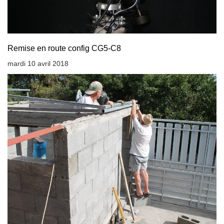
Remise en route config CG5-C8
mardi 10 avril 2018