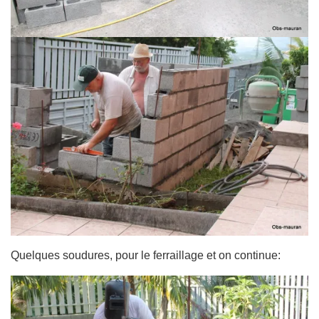
Quelques soudures, pour le ferraillage et on continue: