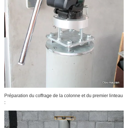
Préparation du coffrage de la colonne et du premier linteau
: