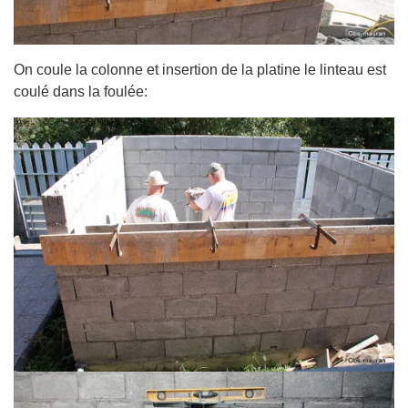
On coule la colonne et insertion de la platine le linteau est
coulé dans la foulée: