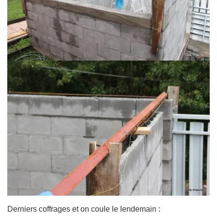
Derniers coffrages et on coule le lendemain :