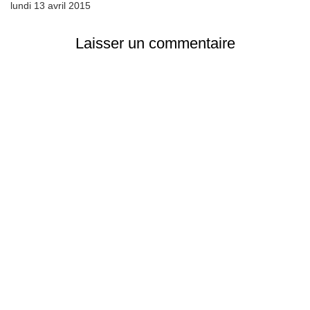
lundi 13 avril 2015
Laisser un commentaire