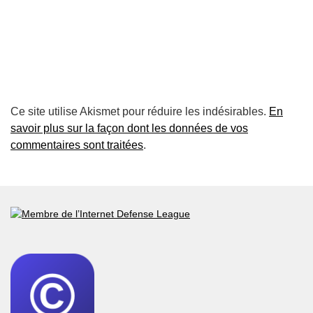
Ce site utilise Akismet pour réduire les indésirables.
En
savoir plus sur la façon dont les données de vos
commentaires sont traitées
.