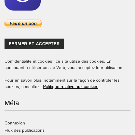
Confidentialité et cookies : ce site utilise des cookies. En
continuant à utiliser ce site Web, vous acceptez leur utilisation.
Pour en savoir plus, notamment sur la façon de contrôler les
cookies, consultez :
Politique relative aux cookies
Méta
Connexion
Flux des publications