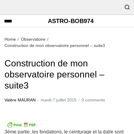
ASTRO-BOB974
Home
Observatoire
Construction de mon observatoire personnel – suite3
Construction de mon
observatoire personnel –
suite3
Valère MAURAN
mardi 7 juillet 2015
0 comments
3éme partie. les fondations, le ceinturage et la dalle sont