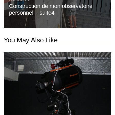
Construction de mon observatoire
personnel – suite4
You May Also Like