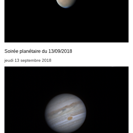
Soirée planétaire du 13/09/2018
jeudi 13 septembre 2018