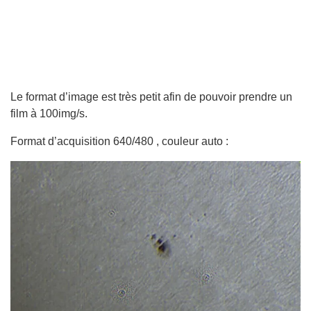
Le format d’image est très petit afin de pouvoir prendre un
film à 100img/s.
Format d’acquisition 640/480 , couleur auto :