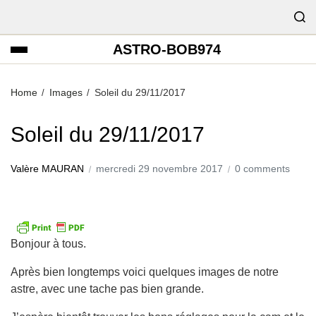
ASTRO-BOB974
Home
Images
Soleil du 29/11/2017
Soleil du 29/11/2017
Valère MAURAN
mercredi 29 novembre 2017
0 comments
Bonjour à tous.
Après bien longtemps voici quelques images de notre
astre, avec une tache pas bien grande.