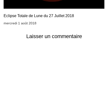
Eclipse Totale de Lune du 27 Juillet 2018
mercredi 1 août 2018
Laisser un commentaire