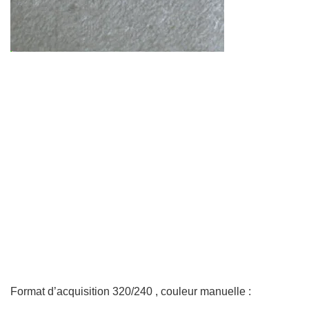
Format d’acquisition 320/240 , couleur manuelle :