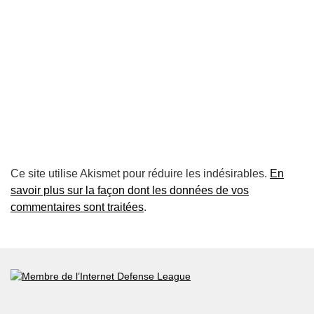
Ce site utilise Akismet pour réduire les indésirables.
En
savoir plus sur la façon dont les données de vos
commentaires sont traitées
.