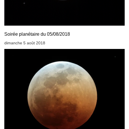
Soirée planétaire du 05/08/2018
dimanche 5 août 2018