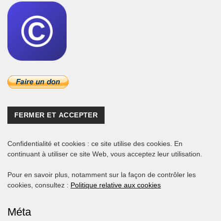
Confidentialité et cookies : ce site utilise des cookies. En
continuant à utiliser ce site Web, vous acceptez leur utilisation.
Pour en savoir plus, notamment sur la façon de contrôler les
cookies, consultez :
Politique relative aux cookies
Méta