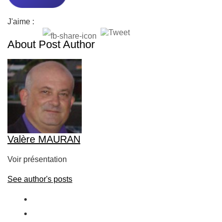
J'aime :
About Post Author
Valère MAURAN
Voir présentation
See author's posts