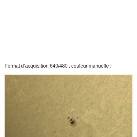
Format d’acquisition 640/480 , couleur manuelle :