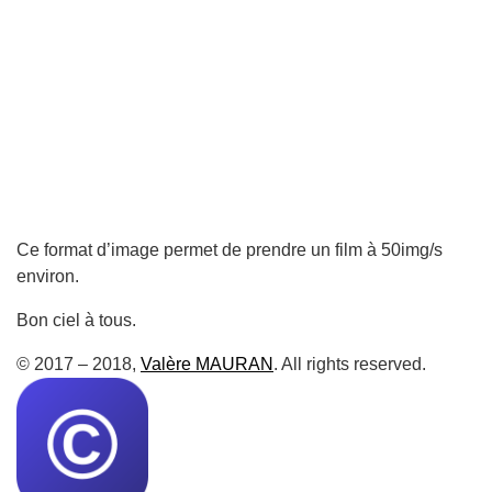
Ce format d’image permet de prendre un film à 50img/s
environ.
Bon ciel à tous.
© 2017 – 2018,
Valère MAURAN
. All rights reserved.