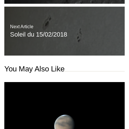
Next Article
Soleil du 15/02/2018
You May Also Like