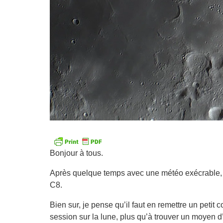
Bonjour à tous.
Après quelque temps avec une météo exécrable, h
C8.
Bien sur, je pense qu’il faut en remettre un peti
session sur la lune, plus qu’à trouver un moyen d