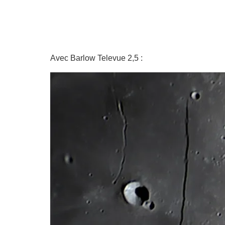
Avec Barlow Televue 2,5 :