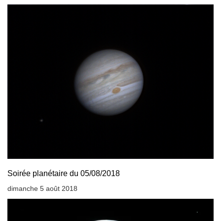
Soirée planétaire du 05/08/2018
dimanche 5 août 2018