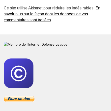
Ce site utilise Akismet pour réduire les indésirables.
En
savoir plus sur la façon dont les données de vos
commentaires sont traitées
.