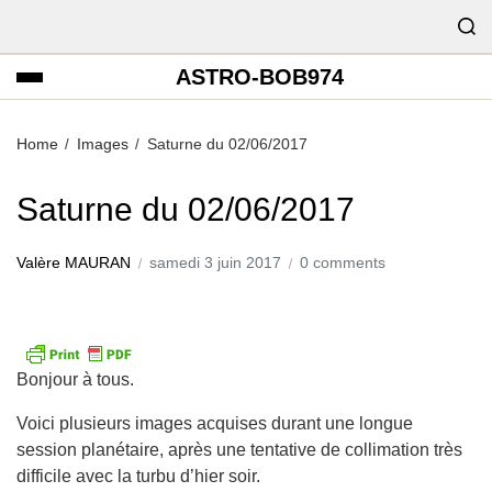
ASTRO-BOB974
Home
Images
Saturne du 02/06/2017
Saturne du 02/06/2017
Valère MAURAN
samedi 3 juin 2017
0 comments
Bonjour à tous.
Voici plusieurs images acquises durant une longue
session planétaire, après une tentative de collimation très
difficile avec la turbu d’hier soir.