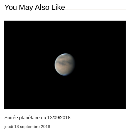
You May Also Like
Soirée planétaire du 13/09/2018
jeudi 13 septembre 2018