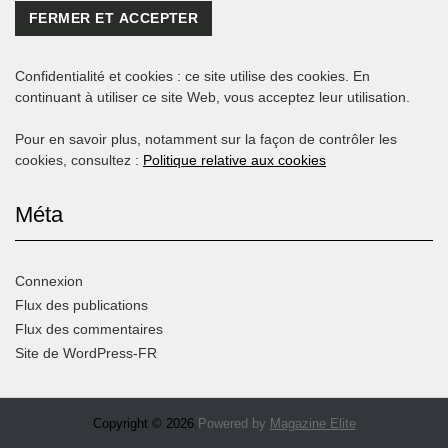
Confidentialité et cookies : ce site utilise des cookies. En
continuant à utiliser ce site Web, vous acceptez leur utilisation.
Pour en savoir plus, notamment sur la façon de contrôler les
cookies, consultez :
Politique relative aux cookies
Méta
Connexion
Flux des publications
Flux des commentaires
Site de WordPress-FR
Copyright © 2026.
Powered by
Magazine Elite