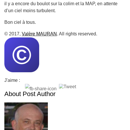
il y a encore du boulot sur la colim et la MAP, en attente
d’un ciel moins turbulent.
Bon ciel à tous.
© 2017,
Valère MAURAN
. All rights reserved.
J'aime :
About Post Author