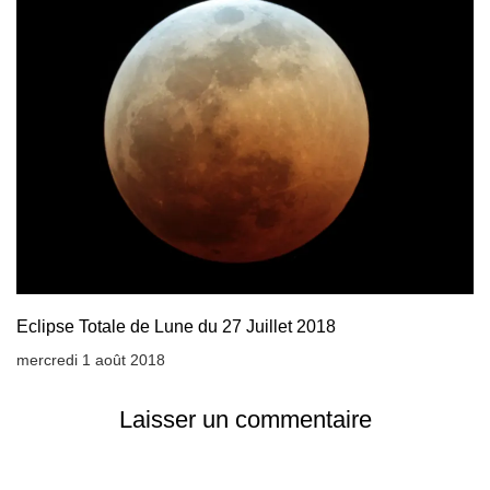
Eclipse Totale de Lune du 27 Juillet 2018
mercredi 1 août 2018
Laisser un commentaire