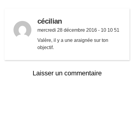
cécilian
mercredi 28 décembre 2016 - 10 10 51
Valère, il y a une araignée sur ton
objectif.
Laisser un commentaire