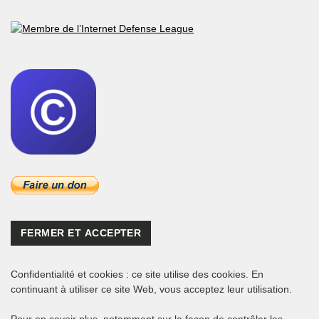
Confidentialité et cookies : ce site utilise des cookies. En
continuant à utiliser ce site Web, vous acceptez leur utilisation.