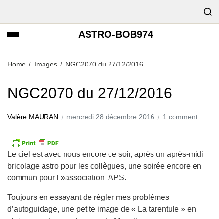
ASTRO-BOB974
Home
Images
NGC2070 du 27/12/2016
NGC2070 du 27/12/2016
Valère MAURAN
mercredi 28 décembre 2016
1 comment
Le ciel est avec nous encore ce soir, après un après-midi
bricolage astro pour les collègues, une soirée encore en
commun pour l »association APS.
Toujours en essayant de régler mes problèmes
d’autoguidage, une petite image de « La tarentule » en