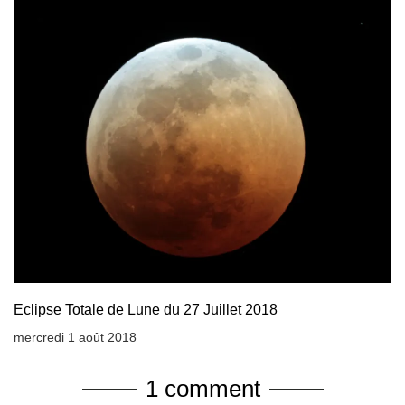
Eclipse Totale de Lune du 27 Juillet 2018
mercredi 1 août 2018
1 comment