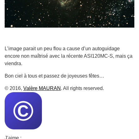
L’image parait un peu flou a cause d’un autoguidage
encore non maîtrisé avec la récente ASI120MC-S, mais ça
viendra.
Bon ciel à tous et passez de joyeuses fêtes…
© 2016,
Valère MAURAN
. All rights reserved.
J'aime :