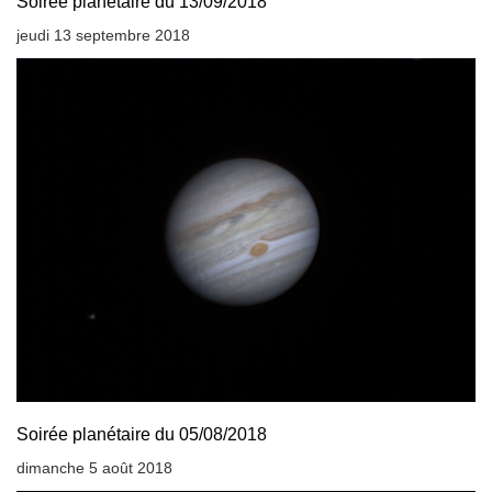
Soirée planétaire du 13/09/2018
jeudi 13 septembre 2018
Soirée planétaire du 05/08/2018
dimanche 5 août 2018