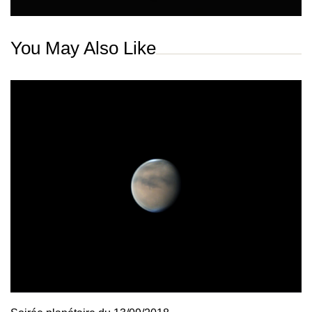
You May Also Like