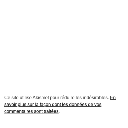
Ce site utilise Akismet pour réduire les indésirables.
En
savoir plus sur la façon dont les données de vos
commentaires sont traitées
.