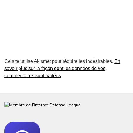
Ce site utilise Akismet pour réduire les indésirables.
En
savoir plus sur la façon dont les données de vos
commentaires sont traitées
.