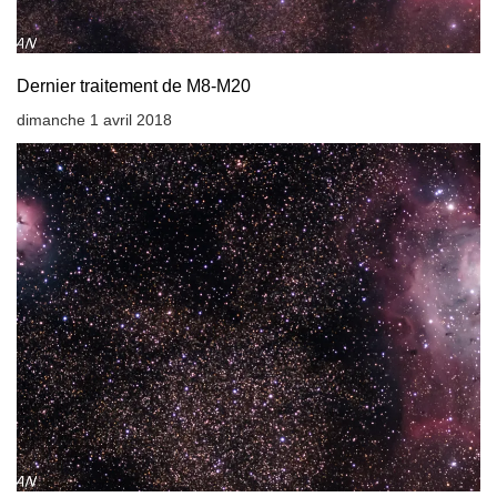
Dernier traitement de M8-M20
dimanche 1 avril 2018