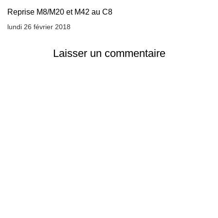
Reprise M8/M20 et M42 au C8
lundi 26 février 2018
Laisser un commentaire