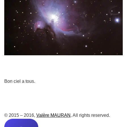
Bon ciel a tous.
© 2015 – 2016,
Valère MAURAN
. All rights reserved.