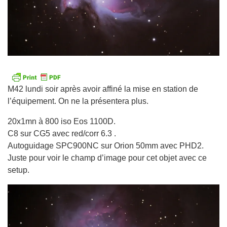
M42 lundi soir après avoir affiné la mise en station de
l’équipement. On ne la présentera plus.
20x1mn à 800 iso Eos 1100D.
C8 sur CG5 avec red/corr 6.3 .
Autoguidage SPC900NC sur Orion 50mm avec PHD2.
Juste pour voir le champ d’image pour cet objet avec ce
setup.