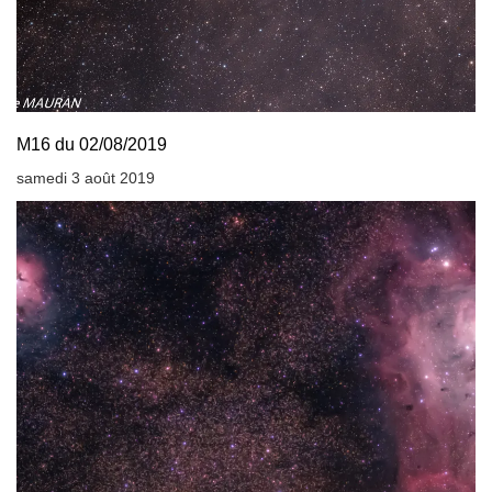
M16 du 02/08/2019
samedi 3 août 2019