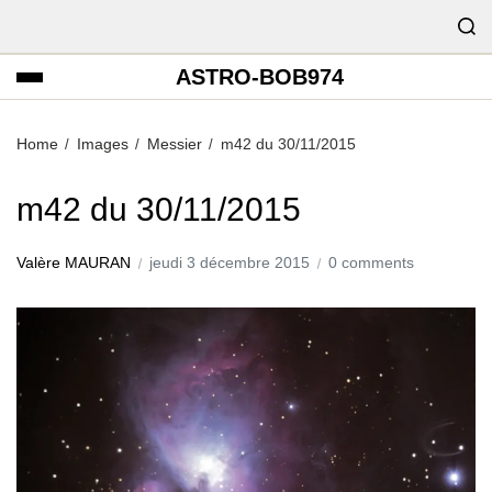
ASTRO-BOB974
Home
Images
Messier
m42 du 30/11/2015
m42 du 30/11/2015
Valère MAURAN
jeudi 3 décembre 2015
0 comments