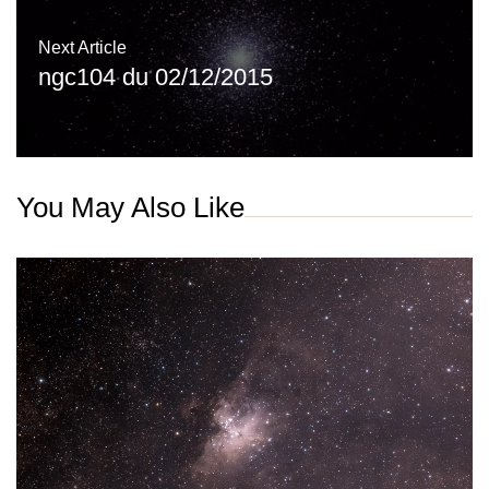
Next Article
ngc104 du 02/12/2015
You May Also Like