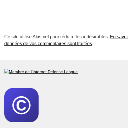
Ce site utilise Akismet pour réduire les indésirables.
En savoir
données de vos commentaires sont traitées
.