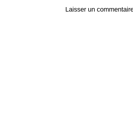
Laisser un commentair