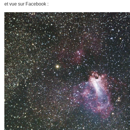
et vue sur Facebook :