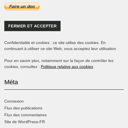
Confidentialité et cookies : ce site utilise des cookies. En
continuant à utiliser ce site Web, vous acceptez leur utilisation.
Pour en savoir plus, notamment sur la façon de contrôler les
cookies, consultez :
Politique relative aux cookies
Méta
Connexion
Flux des publications
Flux des commentaires
Site de WordPress-FR