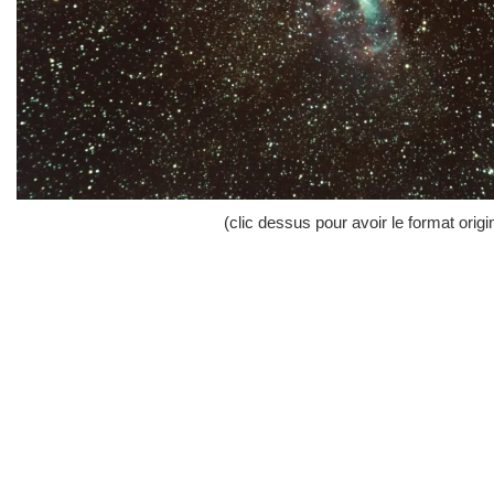
(clic dessus pour avoir le format origi