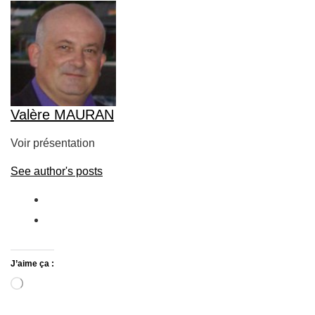
Valère MAURAN
Voir présentation
See author's posts
J’aime ça :