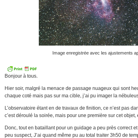
Image enregistrée avec les ajustements ap
Bonjour à tous.
Hier soir, malgré la menace de passage nuageux qui sont h
chaque coté mais pas sur ma cible, j’ai pu imager la nébule
L’observatoire étant en de travaux de finition, ce n’est pas da
c’est déroulé la soirée, mais pour une première sur cet objet, 
Donc, tout en bataillant pour un guidage a peu près correct e
peu suspect, J’ai quand même pu au total traiter 3h50 de te