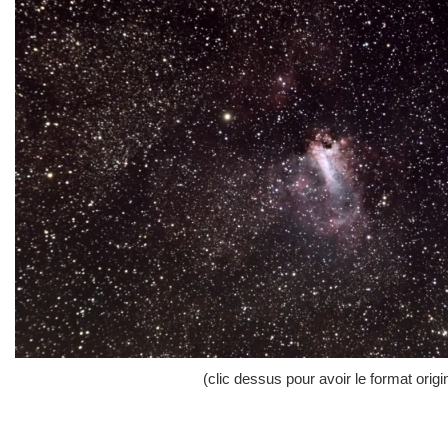
(clic dessus pour avoir le format origi