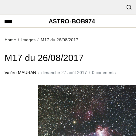
ASTRO-BOB974
Home
Images
M17 du 26/08/2017
M17 du 26/08/2017
Valère MAURAN
dimanche 27 août 2017
0 comments