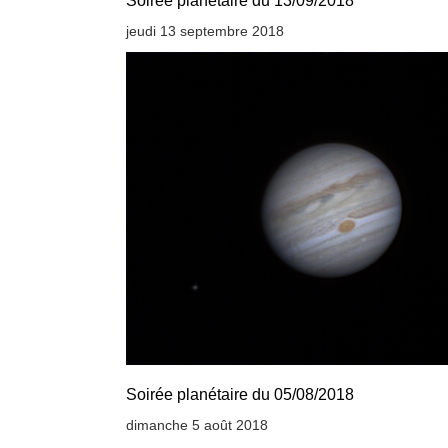
Soirée planétaire du 13/09/2018
jeudi 13 septembre 2018
Soirée planétaire du 05/08/2018
dimanche 5 août 2018