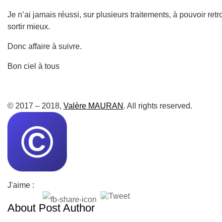
Je n’ai jamais réussi, sur plusieurs traitements, à pouvoir re
sortir mieux.
Donc affaire à suivre.
Bon ciel à tous
© 2017 – 2018,
Valère MAURAN
. All rights reserved.
J'aime :
About Post Author