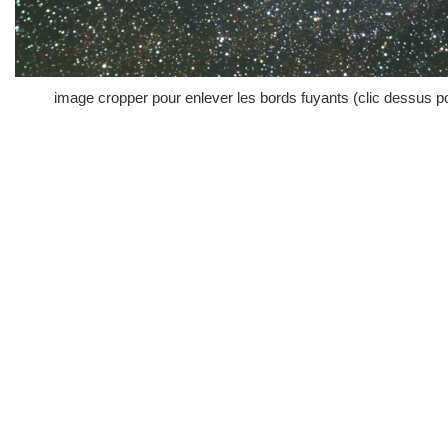
image cropper pour enlever les bords fuyants (clic dessus pou