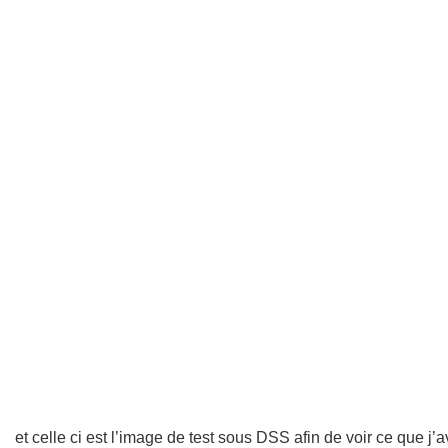
et celle ci est l’image de test sous DSS afin de voir ce que j