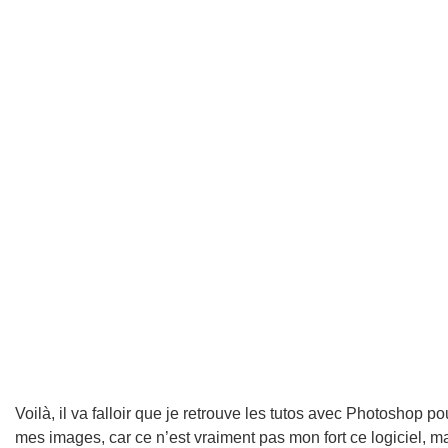
Voilà, il va falloir que je retrouve les tutos avec Photoshop pou
mes images, car ce n’est vraiment pas mon fort ce logiciel, ma