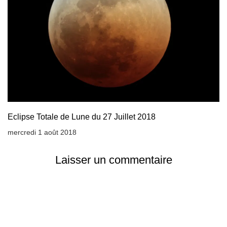
Eclipse Totale de Lune du 27 Juillet 2018
mercredi 1 août 2018
Laisser un commentaire