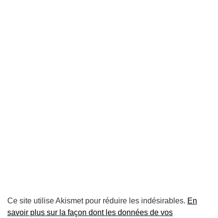
Ce site utilise Akismet pour réduire les indésirables.
En
savoir plus sur la façon dont les données de vos