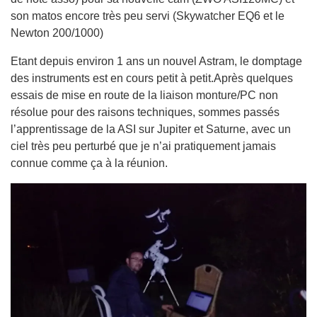
son matos encore très peu servi (Skywatcher EQ6 et le
Newton 200/1000)
Etant depuis environ 1 ans un nouvel Astram, le domptage
des instruments est en cours petit à petit.
Après quelques
essais de mise en route de la liaison monture/PC non
résolue pour des raisons techniques, sommes passés
l’apprentissage de la ASI sur Jupiter et Saturne, avec un
ciel très peu perturbé que je n’ai pratiquement jamais
connue comme ça à la réunion.