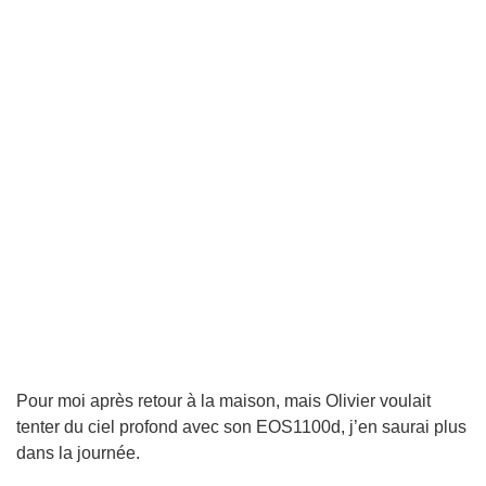
Pour moi après retour à la maison, mais Olivier voulait
tenter du ciel profond avec son EOS1100d, j’en saurai plus
dans la journée.