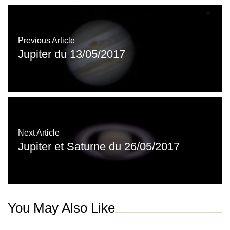
Previous Article
Jupiter du 13/05/2017
Next Article
Jupiter et Saturne du 26/05/2017
You May Also Like