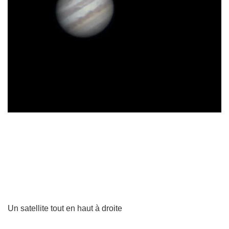
Un satellite tout en haut à droite