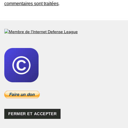
commentaires sont traitées
.