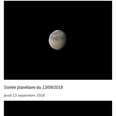
Soirée planétaire du 13/09/2018
jeudi 13 septembre 2018