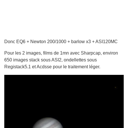
Donc EQ6 + Newton 200/1000 + barlow x3 + ASI120MC
Pour les 2 images, films de 1mn avec Sharpcap, environ
650 images stack sous ASI2, ondellettes sous
Registack5.1 et Acdsse pour le traitement léger.