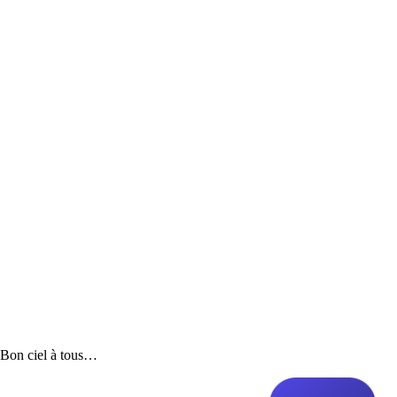
Bon ciel à tous…