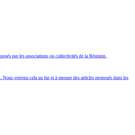
oposés par les associations ou collectivités de la Réunion.
. Nous verrons cela au fur et à mesure des articles proposés dans les