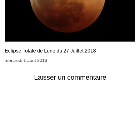
Eclipse Totale de Lune du 27 Juillet 2018
mercredi 1 août 2018
Laisser un commentaire