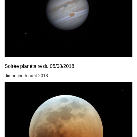
Soirée planétaire du 05/08/2018
dimanche 5 août 2018