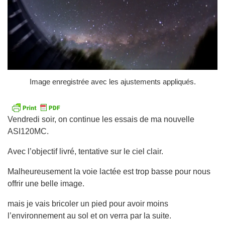
Image enregistrée avec les ajustements appliqués.
Vendredi soir, on continue les essais de ma nouvelle
ASI120MC.
Avec l’objectif livré, tentative sur le ciel clair.
Malheureusement la voie lactée est trop basse pour nous
offrir une belle image.
mais je vais bricoler un pied pour avoir moins
l’environnement au sol et on verra par la suite.