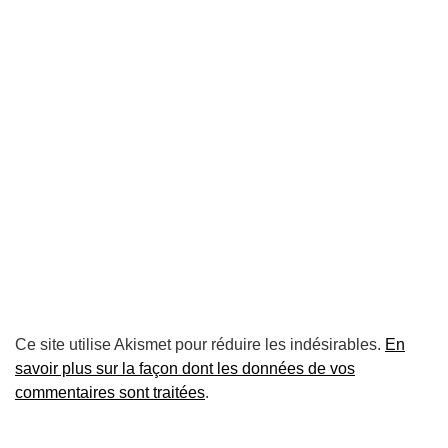
Ce site utilise Akismet pour réduire les indésirables.
En
savoir plus sur la façon dont les données de vos
commentaires sont traitées
.