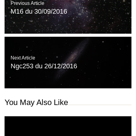
Previous Article
M16 du 30/09/2016
Next Article
Ngc253 du 26/12/2016
You May Also Like