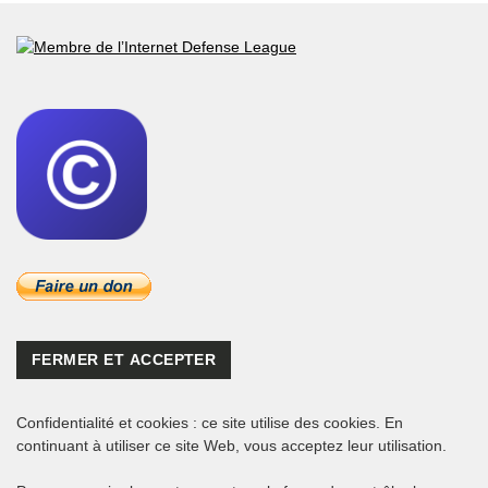
Confidentialité et cookies : ce site utilise des cookies. En
continuant à utiliser ce site Web, vous acceptez leur utilisation.