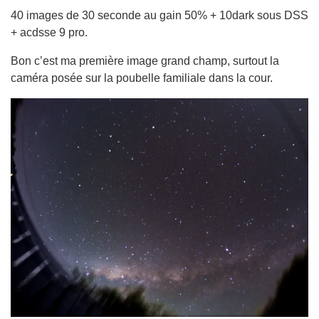
40 images de 30 seconde au gain 50% + 10dark sous DSS
+ acdsse 9 pro.
Bon c’est ma première image grand champ, surtout la
caméra posée sur la poubelle familiale dans la cour.