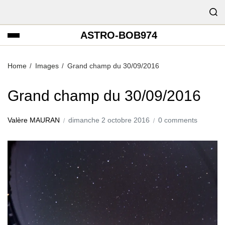
ASTRO-BOB974
Home
Images
Grand champ du 30/09/2016
Grand champ du 30/09/2016
Valère MAURAN
dimanche 2 octobre 2016
0 comments