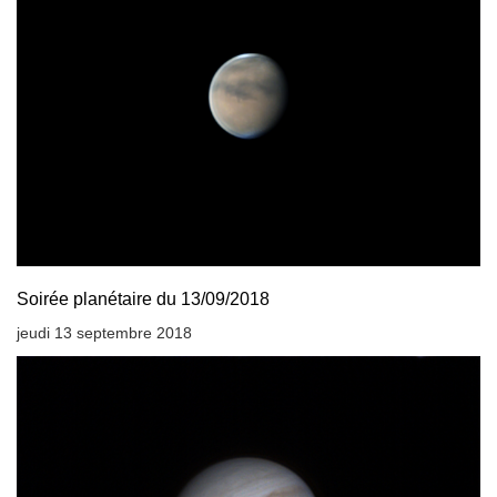
Soirée planétaire du 13/09/2018
jeudi 13 septembre 2018