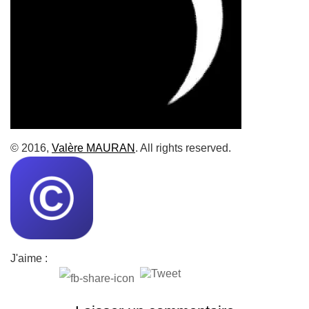
© 2016,
Valère MAURAN
. All rights reserved.
J'aime :