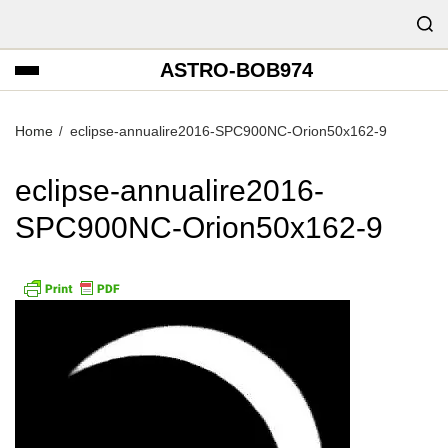
ASTRO-BOB974
Home
eclipse-annualire2016-SPC900NC-Orion50x162-9
eclipse-annualire2016-
SPC900NC-Orion50x162-9