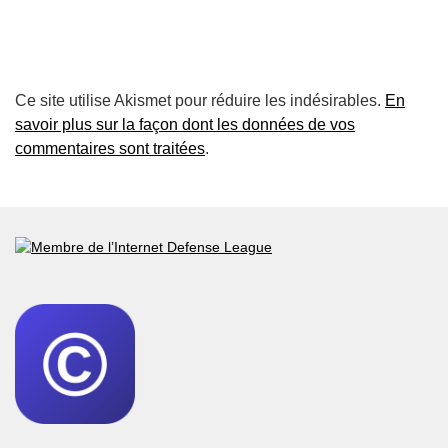
Ce site utilise Akismet pour réduire les indésirables.
En
savoir plus sur la façon dont les données de vos
commentaires sont traitées
.