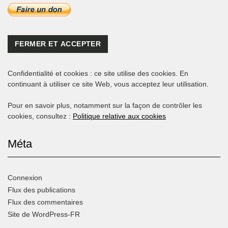
Confidentialité et cookies : ce site utilise des cookies. En
continuant à utiliser ce site Web, vous acceptez leur utilisation.
Pour en savoir plus, notamment sur la façon de contrôler les
cookies, consultez :
Politique relative aux cookies
Méta
Connexion
Flux des publications
Flux des commentaires
Site de WordPress-FR