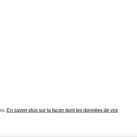
les.
En savoir plus sur la façon dont les données de vos