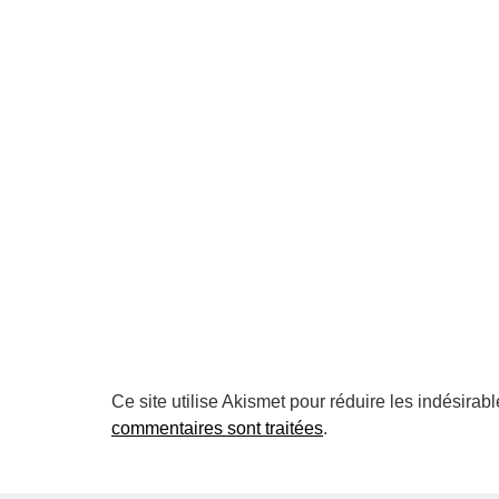
Ce site utilise Akismet pour réduire les indésirab
commentaires sont traitées
.