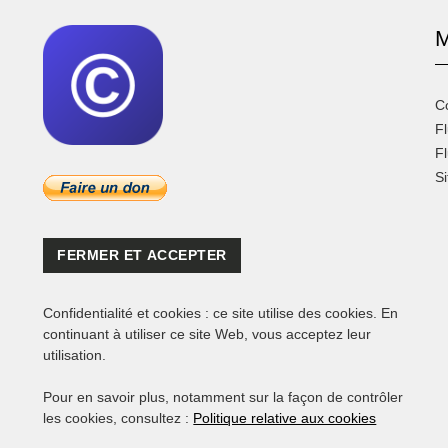
M
C
Fl
F
S
Confidentialité et cookies : ce site utilise des cookies. En
continuant à utiliser ce site Web, vous acceptez leur
utilisation.
Pour en savoir plus, notamment sur la façon de contrôler
les cookies, consultez :
Politique relative aux cookies