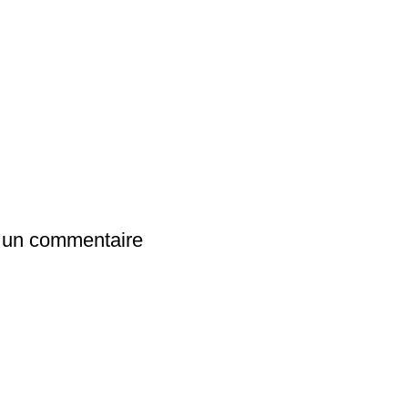
 un commentaire