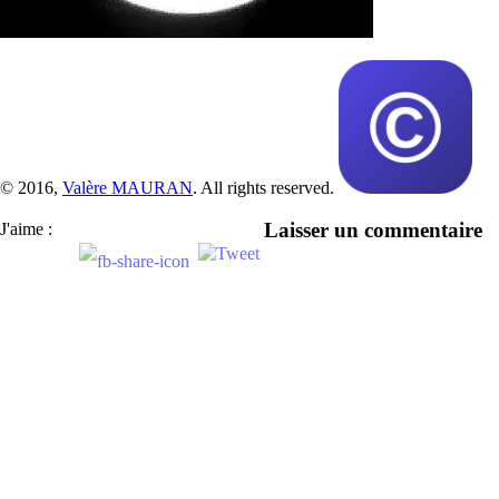
© 2016,
Valère MAURAN
. All rights reserved.
Laisser un commentaire
J'aime :