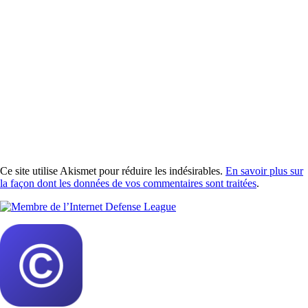
Ce site utilise Akismet pour réduire les indésirables.
En savoir plus sur
la façon dont les données de vos commentaires sont traitées
.